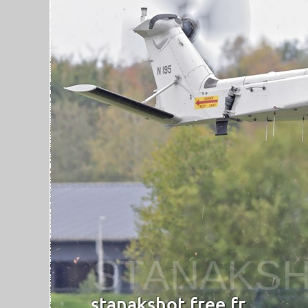
STANAKSH