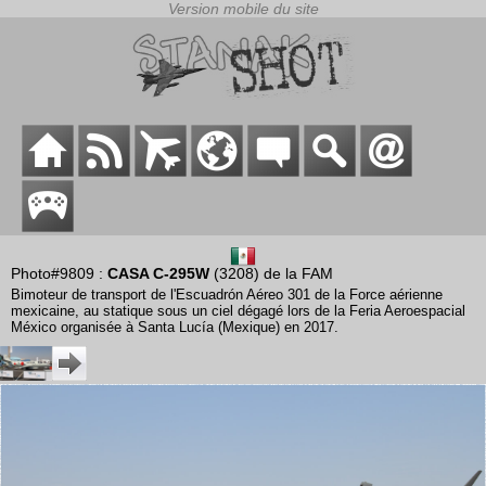
Photo#9809 :
CASA C-295W
(3208) de la FAM
Bimoteur de transport de l'Escuadrón Aéreo 301 de la Force aérienne
mexicaine, au statique sous un ciel dégagé lors de la Feria Aeroespacial
México organisée à Santa Lucía (Mexique) en 2017.