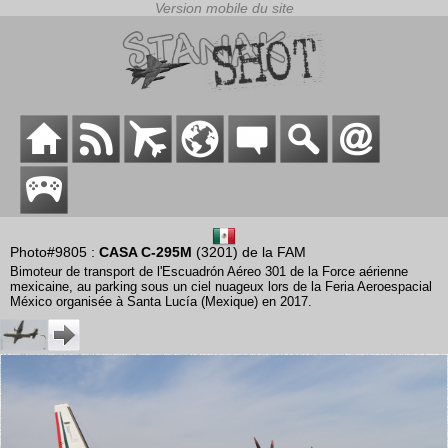
Photo#9805 :
CASA C-295M
(3201) de la FAM
Bimoteur de transport de l'Escuadrón Aéreo 301 de la Force aérienne
mexicaine, au parking sous un ciel nuageux lors de la Feria Aeroespacial
México organisée à Santa Lucía (Mexique) en 2017.