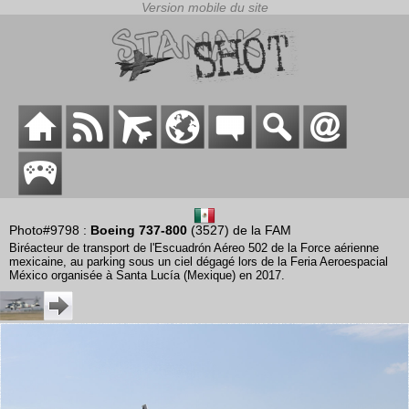
Photo#9798 :
Boeing 737-800
(3527) de la FAM
Biréacteur de transport de l'Escuadrón Aéreo 502 de la Force aérienne
mexicaine, au parking sous un ciel dégagé lors de la Feria Aeroespacial
México organisée à Santa Lucía (Mexique) en 2017.