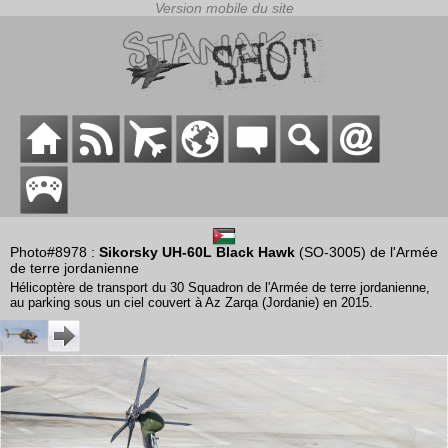
Photo#8978 :
Sikorsky UH-60L Black Hawk
(SO-3005) de l'Armée
de terre jordanienne
Hélicoptère de transport du 30 Squadron de l'Armée de terre jordanienne,
au parking sous un ciel couvert à Az Zarqa (Jordanie) en 2015.