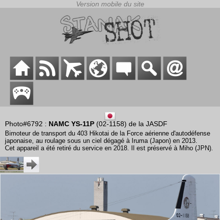
Photo#6792 :
NAMC YS-11P
(02-1158) de la JASDF
Bimoteur de transport du 403 Hikotai de la Force aérienne d'autodéfense
japonaise, au roulage sous un ciel dégagé à Iruma (Japon) en 2013.
Cet appareil a été retiré du service en 2018. Il est préservé à Miho (JPN).