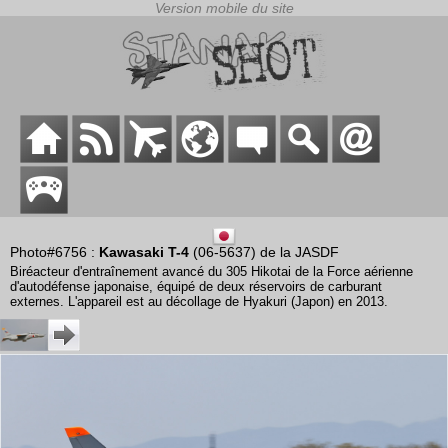
Photo#6756 :
Kawasaki T-4
(06-5637) de la JASDF
Biréacteur d'entraînement avancé du 305 Hikotai de la Force aérienne
d'autodéfense japonaise, équipé de deux réservoirs de carburant
externes. L'appareil est au décollage de Hyakuri (Japon) en 2013.