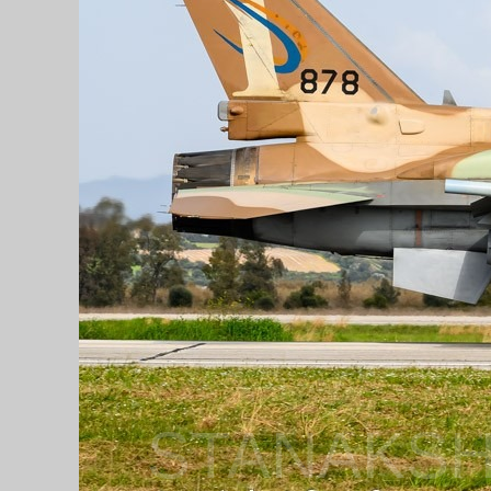
STANAKSH