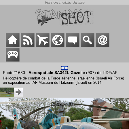
Photo#1680 :
Aerospatiale SA342L Gazelle
(907) de l'IDF/AF
Hélicoptère de combat de la Force aérienne israélienne (Israeli Air Force)
en exposition au IAF Museum de Hatzerim (Israel) en 2014.