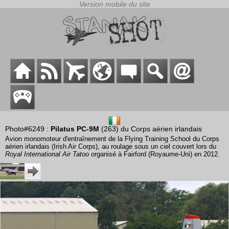
Photo#6249 :
Pilatus PC-9M
(263) du Corps aérien irlandais
Avion monomoteur d'entraînement de la Flying Training School du Corps
aérien irlandais (Irish Air Corps), au roulage sous un ciel couvert lors du
Royal International Air Tatoo
organisé à Fairford (Royaume-Uni) en 2012.