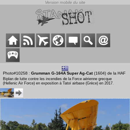
Photo#10258 :
Grumman G-164A Super Ag-Cat
(1604) de la HAF
Biplan de lutte contre les incendies de la Force aérienne grecque
(Hellenic Air Force) en exposition à Tatoï airbase (Grèce) en 2017.