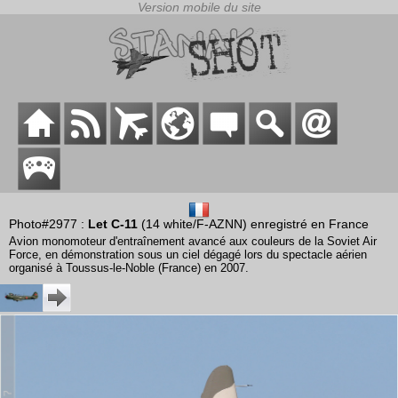
Photo#2977 :
Let C-11
(14 white/F-AZNN) enregistré en France
Avion monomoteur d'entraînement avancé aux couleurs de la Soviet Air
Force, en démonstration sous un ciel dégagé lors du spectacle aérien
organisé à Toussus-le-Noble (France) en 2007.