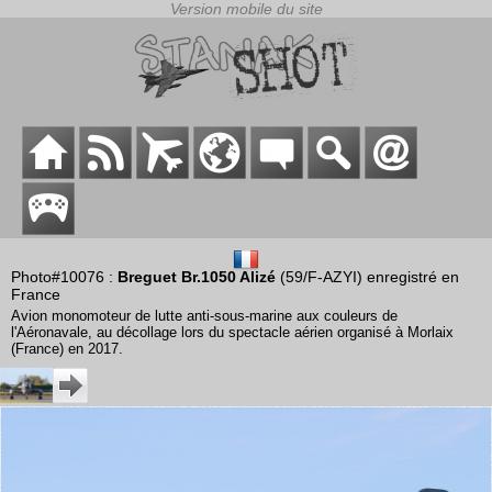
Photo#10076 :
Breguet Br.1050 Alizé
(59/F-AZYI) enregistré en
France
Avion monomoteur de lutte anti-sous-marine aux couleurs de
l'Aéronavale, au décollage lors du spectacle aérien organisé à Morlaix
(France) en 2017.