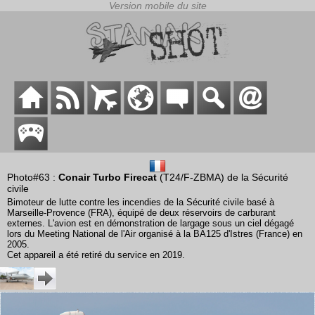
Photo#63 :
Conair Turbo Firecat
(T24/F-ZBMA) de la Sécurité
civile
Bimoteur de lutte contre les incendies de la Sécurité civile basé à
Marseille-Provence (FRA), équipé de deux réservoirs de carburant
externes. L'avion est en démonstration de largage sous un ciel dégagé
lors du Meeting National de l'Air organisé à la BA125 d'Istres (France) en
2005.
Cet appareil a été retiré du service en 2019.