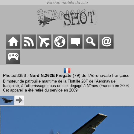
Photo#3358 :
Nord N.262E Fregate
(79) de l'Aéronavale française
Bimoteur de patrouille maritime de la Flottille 28F de l'Aéronavale
française, à l'atterrissage sous un ciel dégagé à Nîmes (France) en 2008.
Cet appareil a été retiré du service en 2009.