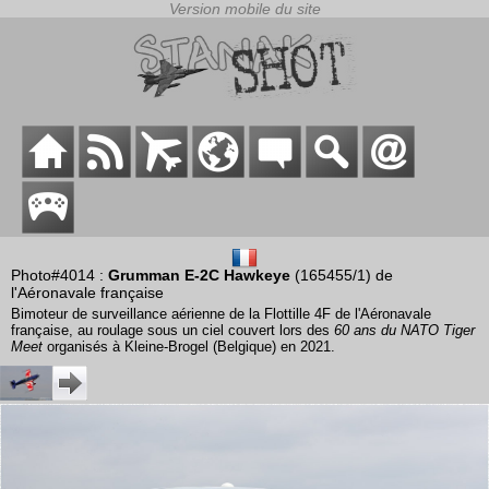
Photo#4014 :
Grumman E-2C Hawkeye
(165455/1) de
l'Aéronavale française
Bimoteur de surveillance aérienne de la Flottille 4F de l'Aéronavale
française, au roulage sous un ciel couvert lors des
60 ans du NATO Tiger
Meet
organisés à Kleine-Brogel (Belgique) en 2021.