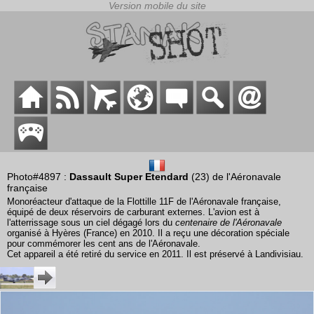
Photo#4897 :
Dassault Super Etendard
(23) de l'Aéronavale
française
Monoréacteur d'attaque de la Flottille 11F de l'Aéronavale française,
équipé de deux réservoirs de carburant externes. L'avion est à
l'atterrissage sous un ciel dégagé lors du
centenaire de l'Aéronavale
organisé à Hyères (France) en 2010. Il a reçu une décoration spéciale
pour commémorer les cent ans de l'Aéronavale.
Cet appareil a été retiré du service en 2011. Il est préservé à Landivisiau.