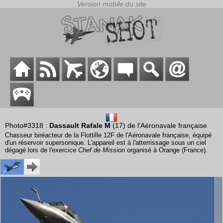
Photo#3318 :
Dassault Rafale M
(17) de l'Aéronavale française
Chasseur biréacteur de la Flottille 12F de l'Aéronavale française, équipé
d'un réservoir supersonique. L'appareil est à l'atterrissage sous un ciel
dégagé lors de l'exercice
Chef de Mission
organisé à Orange (France).