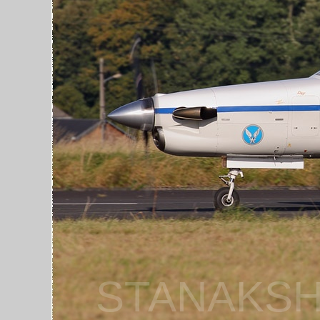
STANAKSH