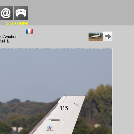
Quiz Aviation
 l'Aviation
nisé à