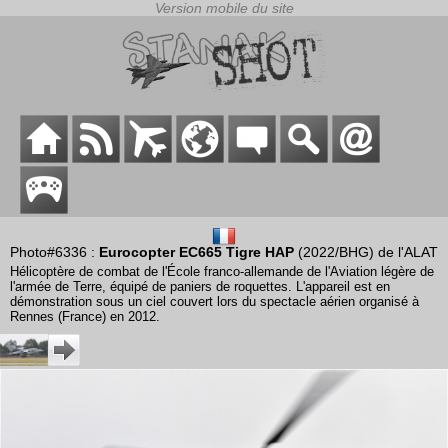
Photo#6336 :
Eurocopter EC665 Tigre HAP
(2022/BHG) de l'ALAT
Hélicoptère de combat de l'École franco-allemande de l'Aviation légère de
l'armée de Terre, équipé de paniers de roquettes. L'appareil est en
démonstration sous un ciel couvert lors du spectacle aérien organisé à
Rennes (France) en 2012.