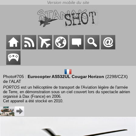
Photo#705 :
Eurocopter AS532UL Cougar Horizon
(2298/CZX)
de l'ALAT
PORTOS
est un hélicoptère de transport de l'Aviation légère de l'armée
de Terre, en démonstration sous un ciel couvert lors du spectacle aérien
organisé à Dax (France) en 2006.
Cet appareil a été stocké en 2010.