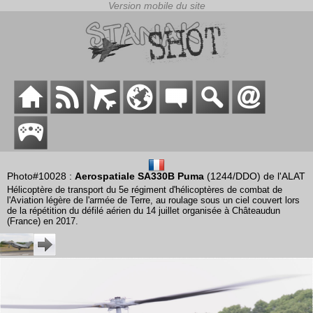
Photo#10028 :
Aerospatiale SA330B Puma
(1244/DDO) de l'ALAT
Hélicoptère de transport du 5e régiment d'hélicoptères de combat de
l'Aviation légère de l'armée de Terre, au roulage sous un ciel couvert lors
de la répétition du défilé aérien du 14 juillet organisée à Châteaudun
(France) en 2017.