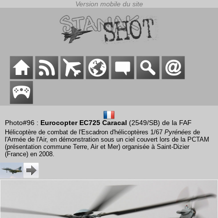
Photo#96 :
Eurocopter EC725 Caracal
(2549/SB) de la FAF
Hélicoptère de combat de l'Escadron d'hélicoptères 1/67
Pyrénées
de
l'Armée de l'Air, en démonstration sous un ciel couvert lors de la PCTAM
(présentation commune Terre, Air et Mer) organisée à Saint-Dizier
(France) en 2008.