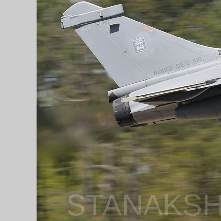
STANAKSH