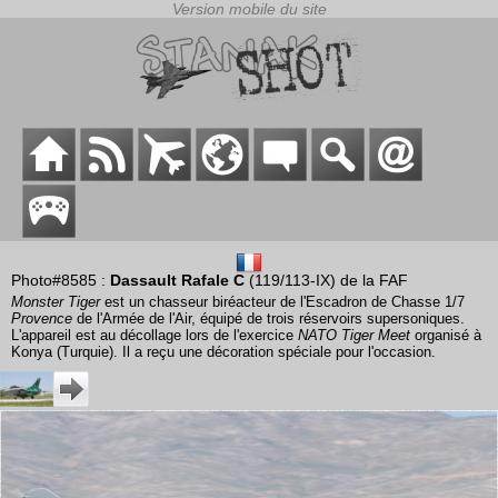
Photo#8585 :
Dassault Rafale C
(119/113-IX) de la FAF
Monster Tiger
est un chasseur biréacteur de l'Escadron de Chasse 1/7
Provence
de l'Armée de l'Air, équipé de trois réservoirs supersoniques.
L'appareil est au décollage lors de l'exercice
NATO Tiger Meet
organisé à
Konya (Turquie). Il a reçu une décoration spéciale pour l'occasion.