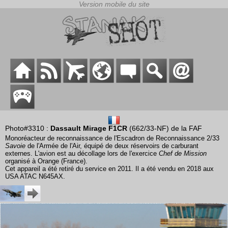
Photo#3310 :
Dassault Mirage F1CR
(662/33-NF) de la FAF
Monoréacteur de reconnaissance de l'Escadron de Reconnaissance 2/33
Savoie
de l'Armée de l'Air, équipé de deux réservoirs de carburant
externes. L'avion est au décollage lors de l'exercice
Chef de Mission
organisé à Orange (France).
Cet appareil a été retiré du service en 2011. Il a été vendu en 2018 aux
USA ATAC N645AX.