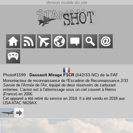
Photo#1599 :
Dassault Mirage F1CR
(642/33-NC) de la FAF
Monoréacteur de reconnaissance de l'Escadron de Reconnaissance 2/33
Savoie
de l'Armée de l'Air, équipé de deux réservoirs de carburant
externes. L'avion est à l'atterrissage sous un ciel couvert à Reims
(France) en 2006.
Cet appareil a été retiré du service en 2014. Il a été vendu en 2018 aux
USA ATAC N629AX.