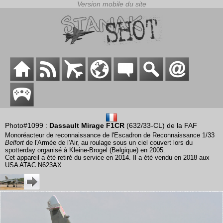
Photo#1099 :
Dassault Mirage F1CR
(632/33-CL) de la FAF
Monoréacteur de reconnaissance de l'Escadron de Reconnaissance 1/33
Belfort
de l'Armée de l'Air, au roulage sous un ciel couvert lors du
spotterday organisé à Kleine-Brogel (Belgique) en 2005.
Cet appareil a été retiré du service en 2014. Il a été vendu en 2018 aux
USA ATAC N623AX.