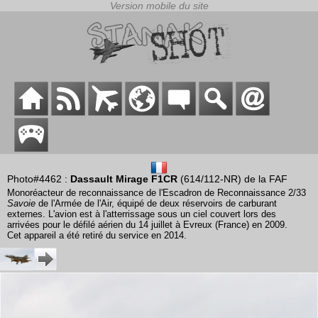
Photo#4462 :
Dassault Mirage F1CR
(614/112-NR) de la FAF
Monoréacteur de reconnaissance de l'Escadron de Reconnaissance 2/33
Savoie
de l'Armée de l'Air, équipé de deux réservoirs de carburant
externes. L'avion est à l'atterrissage sous un ciel couvert lors des
arrivées pour le défilé aérien du 14 juillet à Evreux (France) en 2009.
Cet appareil a été retiré du service en 2014.