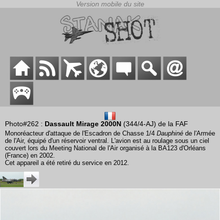
Photo#262 :
Dassault Mirage 2000N
(344/4-AJ) de la FAF
Monoréacteur d'attaque de l'Escadron de Chasse 1/4
Dauphiné
de l'Armée
de l'Air, équipé d'un réservoir ventral. L'avion est au roulage sous un ciel
couvert lors du Meeting National de l'Air organisé à la BA123 d'Orléans
(France) en 2002.
Cet appareil a été retiré du service en 2012.