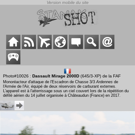
Photo#10026 :
Dassault Mirage 2000D
(645/3-XP) de la FAF
Monoréacteur d'attaque de l'Escadron de Chasse 3/3
Ardennes
de
l'Armée de l'Air, équipé de deux réservoirs de carburant externes.
L'appareil est à l'atterrissage sous un ciel couvert lors de la répétition du
défilé aérien du 14 juillet organisée à Châteaudun (France) en 2017.