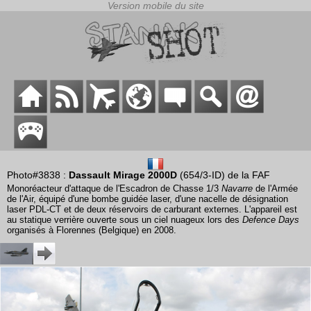
Photo#3838 :
Dassault Mirage 2000D
(654/3-ID) de la FAF
Monoréacteur d'attaque de l'Escadron de Chasse 1/3
Navarre
de l'Armée
de l'Air, équipé d'une bombe guidée laser, d'une nacelle de désignation
laser PDL-CT et de deux réservoirs de carburant externes. L'appareil est
au statique verrière ouverte sous un ciel nuageux lors des
Defence Days
organisés à Florennes (Belgique) en 2008.