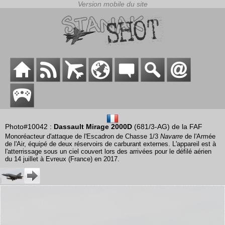
Photo#10042 :
Dassault Mirage 2000D
(681/3-AG) de la FAF
Monoréacteur d'attaque de l'Escadron de Chasse 1/3
Navarre
de l'Armée
de l'Air, équipé de deux réservoirs de carburant externes. L'appareil est à
l'atterrissage sous un ciel couvert lors des arrivées pour le défilé aérien
du 14 juillet à Evreux (France) en 2017.