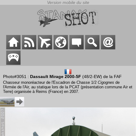
Photo#3051 :
Dassault Mirage 2000-5F
(48/2-EW) de la FAF
Chasseur monoréacteur de l'Escadron de Chasse 1/2
Cigognes
de
l'Armée de l'Air, au statique lors de la PCAT (présentation commune Air et
Terre) organisée à Reims (France) en 2007.