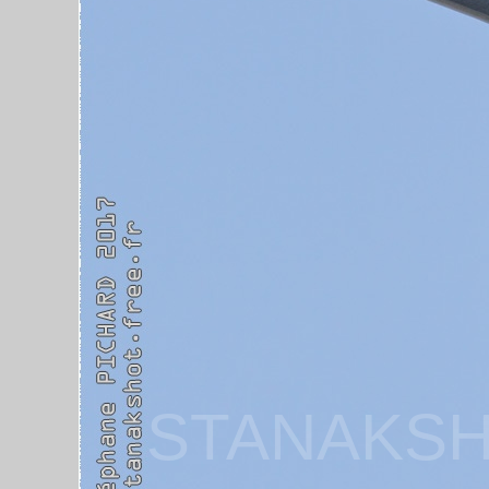
STANAKSH