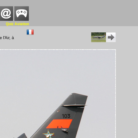
Quiz Aviation
l'Air, à