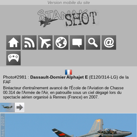
Photo#2981 :
Dassault-Dornier Alphajet E
(E120/314-LG) de la
FAF
Biréacteur d'entraînement avancé de l'École de l'Aviation de Chasse
00.314 de l'Armée de l'Air, en patrouille sous un ciel dégagé lors du
spectacle aérien organisé à Rennes (France) en 2007.