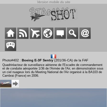
Photo#402 :
Boeing E-3F Sentry
(201/36-CA) de la FAF
Quadriréacteur de surveillance aérienne de l'Escadre de commandement
et de conduite aéroportée 1/36 de l'Armée de l'Air, en démonstration sous
un ciel nuageux lors du Meeting National de l'Air organisé à la BA103 de
Cambrai (France) en 2006.