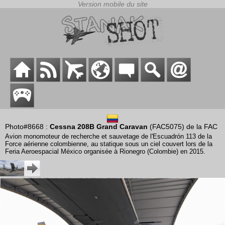
Photo#8668 :
Cessna 208B Grand Caravan
(FAC5075) de la FAC
Avion monomoteur de recherche et sauvetage de l'Escuadrón 113 de la
Force aérienne colombienne, au statique sous un ciel couvert lors de la
Feria Aeroespacial México organisée à Rionegro (Colombie) en 2015.