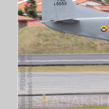
STANAKSH