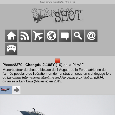
Photo#8370 :
Chengdu J-10SY
(10) de la PLAAF
Monoréacteur de chasse biplace du 1 August de la Force aérienne de
l'armée populaire de libération, en démonstration sous un ciel dégagé lors
du
Langkawi International Maritime and Aerospace Exhibition (LIMA)
organisé à Langkawi (Malaisie) en 2015.