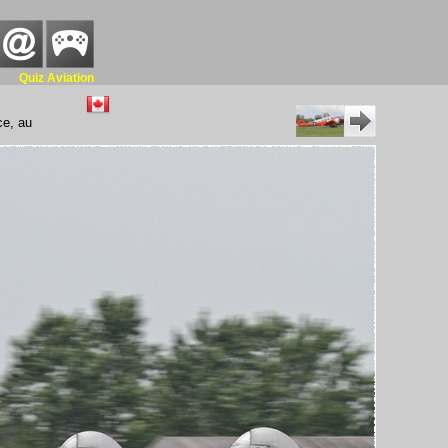
Quiz Aviation
ce, au