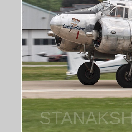
STANAKSH