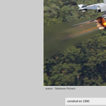
auteur : Stéphane Pichard
construit en 1990