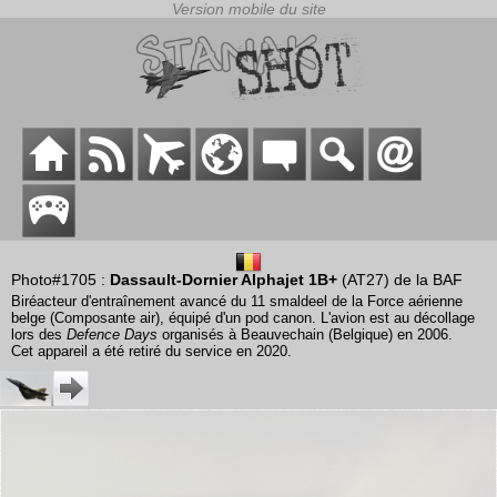
Photo#1705 :
Dassault-Dornier Alphajet 1B+
(AT27) de la BAF
Biréacteur d'entraînement avancé du 11 smaldeel de la Force aérienne
belge (Composante air), équipé d'un pod canon. L'avion est au décollage
lors des
Defence Days
organisés à Beauvechain (Belgique) en 2006.
Cet appareil a été retiré du service en 2020.