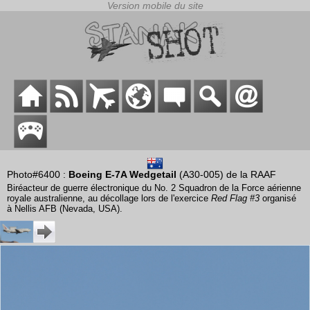
Photo#6400 :
Boeing E-7A Wedgetail
(A30-005) de la RAAF
Biréacteur de guerre électronique du No. 2 Squadron de la Force aérienne
royale australienne, au décollage lors de l'exercice
Red Flag #3
organisé
à Nellis AFB (Nevada, USA).