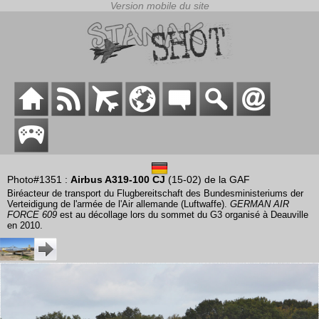
Photo#1351 :
Airbus A319-100 CJ
(15-02) de la GAF
Biréacteur de transport du Flugbereitschaft des Bundesministeriums der
Verteidigung de l'armée de l'Air allemande (Luftwaffe).
GERMAN AIR
FORCE 609
est au décollage lors du sommet du G3 organisé à Deauville
en 2010.