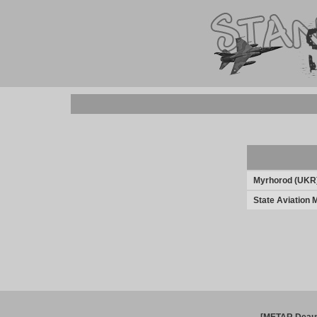
Myrhorod (UKR
State Aviation