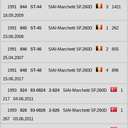
1991
844
ST-44
SIAI-Marchetti SF.260D
3
1421
18.09.2009
1991
845
ST-45
SIAI-Marchetti SF.260D
1
262
23.06.2008
1991
846
ST-46
SIAI-Marchetti SF.260D
2
655
25.04.2007
1991
848
ST-48
SIAI-Marchetti SF.260D
4
896
15.06.2017
1993
824
93-0824
2-824
SIAI-Marchetti SF.260D
1
217
04.06.2011
1993
826
93-0826
2-826
SIAI-Marchetti SF.260D
1
267
03.06.2011