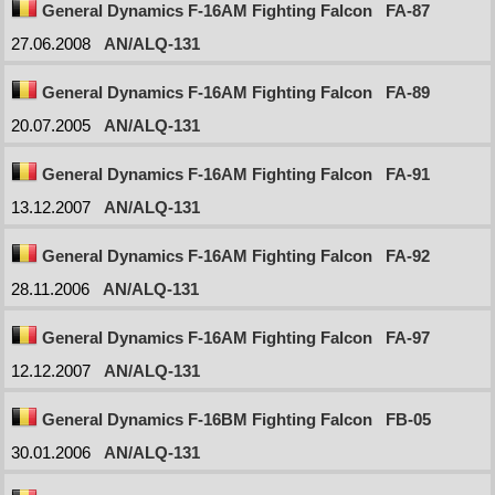
General Dynamics F-16AM Fighting Falcon
FA-87
27.06.2008
AN/ALQ-131
General Dynamics F-16AM Fighting Falcon
FA-89
20.07.2005
AN/ALQ-131
General Dynamics F-16AM Fighting Falcon
FA-91
13.12.2007
AN/ALQ-131
General Dynamics F-16AM Fighting Falcon
FA-92
28.11.2006
AN/ALQ-131
General Dynamics F-16AM Fighting Falcon
FA-97
12.12.2007
AN/ALQ-131
General Dynamics F-16BM Fighting Falcon
FB-05
30.01.2006
AN/ALQ-131