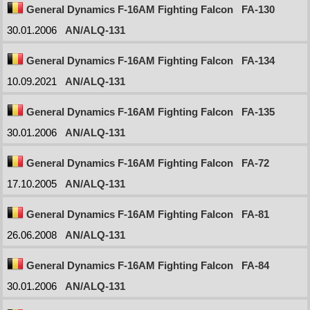
General Dynamics F-16AM Fighting Falcon
FA-130
30.01.2006
AN/ALQ-131
General Dynamics F-16AM Fighting Falcon
FA-134
10.09.2021
AN/ALQ-131
General Dynamics F-16AM Fighting Falcon
FA-135
30.01.2006
AN/ALQ-131
General Dynamics F-16AM Fighting Falcon
FA-72
17.10.2005
AN/ALQ-131
General Dynamics F-16AM Fighting Falcon
FA-81
26.06.2008
AN/ALQ-131
General Dynamics F-16AM Fighting Falcon
FA-84
30.01.2006
AN/ALQ-131