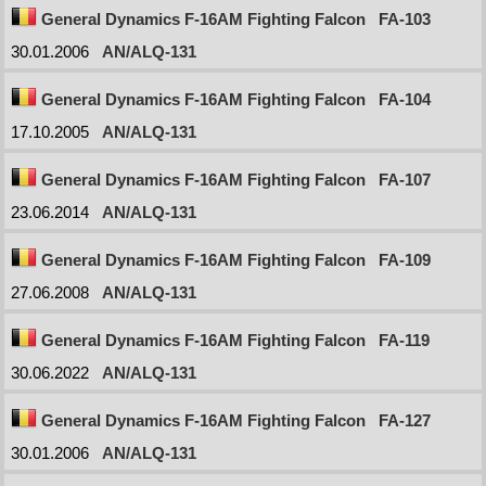
General Dynamics F-16AM Fighting Falcon
FA-103
30.01.2006
AN/ALQ-131
General Dynamics F-16AM Fighting Falcon
FA-104
17.10.2005
AN/ALQ-131
General Dynamics F-16AM Fighting Falcon
FA-107
23.06.2014
AN/ALQ-131
General Dynamics F-16AM Fighting Falcon
FA-109
27.06.2008
AN/ALQ-131
General Dynamics F-16AM Fighting Falcon
FA-119
30.06.2022
AN/ALQ-131
General Dynamics F-16AM Fighting Falcon
FA-127
30.01.2006
AN/ALQ-131