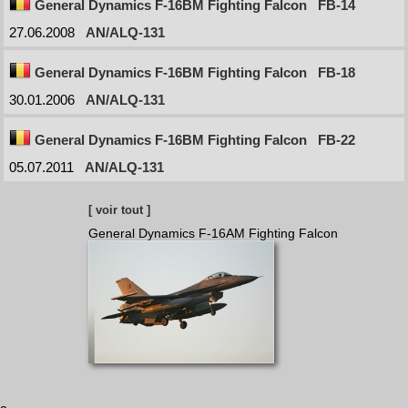
General Dynamics F-16BM Fighting Falcon
FB-14
27.06.2008
AN/ALQ-131
General Dynamics F-16BM Fighting Falcon
FB-18
30.01.2006
AN/ALQ-131
General Dynamics F-16BM Fighting Falcon
FB-22
05.07.2011
AN/ALQ-131
[ voir tout ]
General Dynamics F-16AM Fighting Falcon