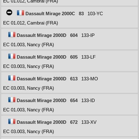
EC 01.012, Cambrai (FRA)
Dassault Mirage 2000C
83
103-YC
EC 01.012, Cambrai (FRA)
Dassault Mirage 2000D
604
133-IP
EC 01.003, Nancy (FRA)
Dassault Mirage 2000D
605
133-LF
EC 03.003, Nancy (FRA)
Dassault Mirage 2000D
613
133-MO
EC 03.003, Nancy (FRA)
Dassault Mirage 2000D
654
133-ID
EC 01.003, Nancy (FRA)
Dassault Mirage 2000D
672
133-XV
EC 03.003, Nancy (FRA)